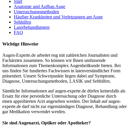
Start
Anatomie und Aufbau Auge
Untersuchungsmethoden
Häufige Krankheiten und Verletzungen am Auge
Sehhilfen
Laserbehandlungen
FAQ
Wichtige Hinweise
Augen-Experte.de arbeitet eng mit zahlreichen Journalisten und
Fachärzten zusammen. So können wir Ihnen umfassende
Informationen zum Themenkomplex Augenheilkunde bieten. Bei
uns finden Sie fundiertes Fachwissen in laienverständlicher Form
präsentiert. Unsere Schwerpunkte liegen dabei auf Symptome,
Diagnose, Untersuchungsmethoden, LASIK und Sehhilfen.
Sämtliche Informationen auf augen-experte.de dürfen keinesfalls als
Ersatz für eine persönliche Untersuchung oder Diagnose durch
einen approbierten Arzt angesehen werden. Der Inhalt auf augen-
experte.de darf nicht zur eigenständigen Diagnose, Behandlung oder
gar Medikation verwendet werden.
Sie sind Augenarzt, Optiker oder Apotheker?