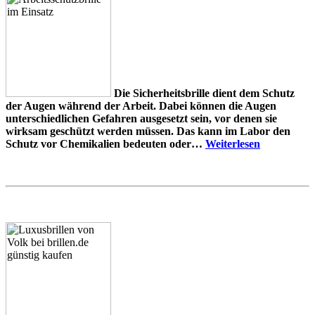
Die Sicherheitsbrille dient dem Schutz
der Augen während der Arbeit. Dabei können die Augen
unterschiedlichen Gefahren ausgesetzt sein, vor denen sie
wirksam geschützt werden müssen. Das kann im Labor den
Schutz vor Chemikalien bedeuten oder…
Weiterlesen