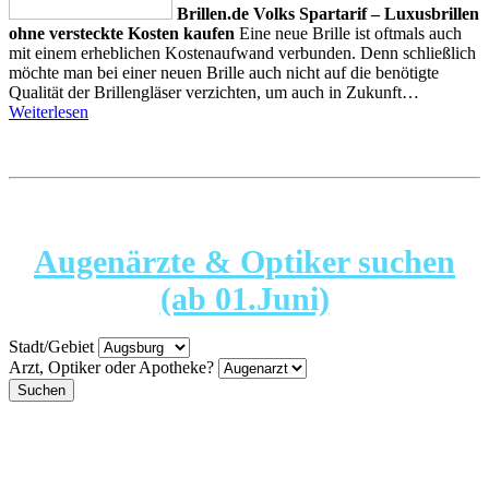
Brillen.de Volks Spartarif – Luxusbrillen
ohne versteckte Kosten kaufen
Eine neue Brille ist oftmals auch
mit einem erheblichen Kostenaufwand verbunden. Denn schließlich
möchte man bei einer neuen Brille auch nicht auf die benötigte
Qualität der Brillengläser verzichten, um auch in Zukunft…
Weiterlesen
Augenärzte & Optiker suchen
(ab 01.Juni)
Stadt/Gebiet
Arzt, Optiker oder Apotheke?