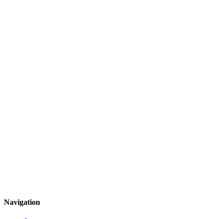
Navigation