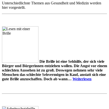
Unterschiedlichste Themen aus Gesundheit und Medizin werden
hier vorgestellt.
Die Brille ist eine Sehhilfe, der sich viele
Bürger und Bürgerinnen entziehen wollen. Die Angst vor einem
schlechten Aussehen ist zu groß. Deswegen nehmen sehr viele
Menschen das schlechte Sehvermögen in Kauf, anstatt sich eine
gute Brille anzuschaffen. Doch ab wann…
Weiterlesen