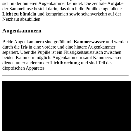
sich in der hinteren Augenkammer befindet. Die zentrale Aufgabe
der Sammellinse besteht darin, das durch die Pupille eingefallene
Licht zu bündeln
und komprimiert sowie seitenverkehrt auf der
Netzhaut abzubilden.
Augenkammern
Beide Augenkammern sind gefüllt mit
Kammerwasser
und werden
durch die
Iris
in eine vordere und eine hintere Augenkammer
separiert. Über die Pupille ist ein Flüssigkeitsaustausch zwischen
beiden Kammern möglich. Augenkammern samt Kammerwasser
dienen unter anderem der
Lichtbrechung
und sind Teil des
dioptrischen Apparates.