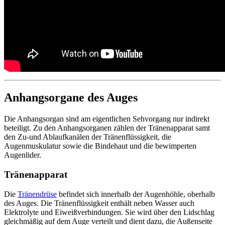
Anhangsorgane des Auges
Die Anhangsorgan sind am eigentlichen Sehvorgang nur indirekt
beteiligt. Zu den Anhangsorganen zählen der Tränenapparat samt
den Zu-und Ablaufkanälen der Tränenflüssigkeit, die
Augenmuskulatur sowie die Bindehaut und die bewimperten
Augenlider.
Tränenapparat
Die
Tränendrüse
befindet sich innerhalb der Augenhöhle, oberhalb
des Auges. Die Tränenflüssigkeit enthält neben Wasser auch
Elektrolyte und Eiweißverbindungen. Sie wird über den Lidschlag
gleichmäßig auf dem Auge verteilt und dient dazu, die Außenseite