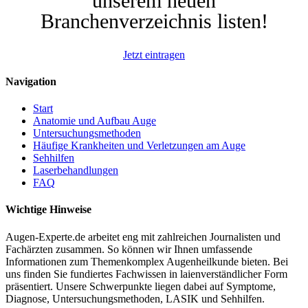
unserem neuen
Branchenverzeichnis listen!
Jetzt eintragen
Navigation
Start
Anatomie und Aufbau Auge
Untersuchungsmethoden
Häufige Krankheiten und Verletzungen am Auge
Sehhilfen
Laserbehandlungen
FAQ
Wichtige Hinweise
Augen-Experte.de arbeitet eng mit zahlreichen Journalisten und
Fachärzten zusammen. So können wir Ihnen umfassende
Informationen zum Themenkomplex Augenheilkunde bieten. Bei
uns finden Sie fundiertes Fachwissen in laienverständlicher Form
präsentiert. Unsere Schwerpunkte liegen dabei auf Symptome,
Diagnose, Untersuchungsmethoden, LASIK und Sehhilfen.