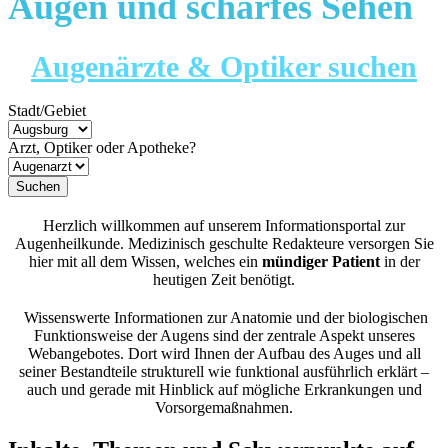
Augen und scharfes Sehen
Augenärzte & Optiker suchen
Stadt/Gebiet
Arzt, Optiker oder Apotheke?
Herzlich willkommen auf unserem Informationsportal zur
Augenheilkunde. Medizinisch geschulte Redakteure versorgen Sie
hier mit all dem Wissen, welches ein
mündiger Patient
in der
heutigen Zeit benötigt.
Wissenswerte Informationen zur Anatomie und der biologischen
Funktionsweise der Augens sind der zentrale Aspekt unseres
Webangebotes. Dort wird Ihnen der Aufbau des Auges und all
seiner Bestandteile strukturell wie funktional ausführlich erklärt –
auch und gerade mit Hinblick auf mögliche Erkrankungen und
Vorsorgemaßnahmen.