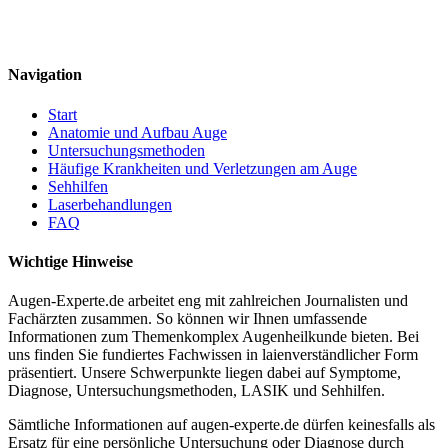
Navigation
Start
Anatomie und Aufbau Auge
Untersuchungsmethoden
Häufige Krankheiten und Verletzungen am Auge
Sehhilfen
Laserbehandlungen
FAQ
Wichtige Hinweise
Augen-Experte.de arbeitet eng mit zahlreichen Journalisten und
Fachärzten zusammen. So können wir Ihnen umfassende
Informationen zum Themenkomplex Augenheilkunde bieten. Bei
uns finden Sie fundiertes Fachwissen in laienverständlicher Form
präsentiert. Unsere Schwerpunkte liegen dabei auf Symptome,
Diagnose, Untersuchungsmethoden, LASIK und Sehhilfen.
Sämtliche Informationen auf augen-experte.de dürfen keinesfalls als
Ersatz für eine persönliche Untersuchung oder Diagnose durch