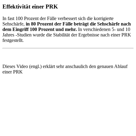
Effektivität einer PRK
In fast 100 Prozent der Fälle verbessert sich die korrigierte
Sehschärfe,
in 80 Prozent der Fälle beträgt die Sehschärfe nach
dem Eingriff 100 Prozent und mehr.
In verschiedenen 5- und 10
Jahres -Studien wurde die Stabilität der Ergebnisse nach einer PRK
festgestellt.
Dieses Video (engl.) erklärt sehr anschaulich den genauen Ablauf
einer PRK