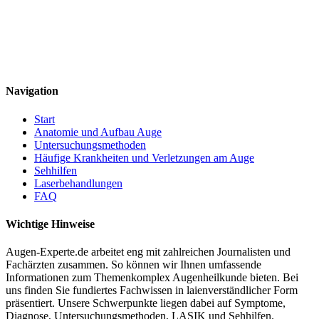
Navigation
Start
Anatomie und Aufbau Auge
Untersuchungsmethoden
Häufige Krankheiten und Verletzungen am Auge
Sehhilfen
Laserbehandlungen
FAQ
Wichtige Hinweise
Augen-Experte.de arbeitet eng mit zahlreichen Journalisten und
Fachärzten zusammen. So können wir Ihnen umfassende
Informationen zum Themenkomplex Augenheilkunde bieten. Bei
uns finden Sie fundiertes Fachwissen in laienverständlicher Form
präsentiert. Unsere Schwerpunkte liegen dabei auf Symptome,
Diagnose, Untersuchungsmethoden, LASIK und Sehhilfen.