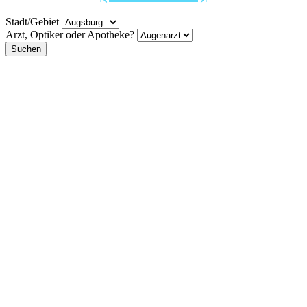
Stadt/Gebiet
Arzt, Optiker oder Apotheke?